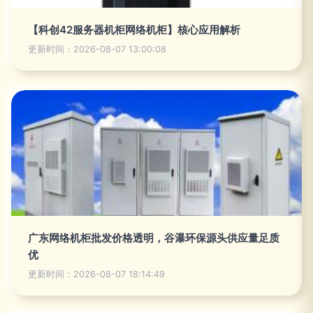
【科创42服务器机柜网络机柜】核心应用解析
更新时间：2026-08-07 13:00:08
广东网络机柜批发价格透明，谷瀑环保源头供应量足质
优
更新时间：2026-08-07 18:14:49