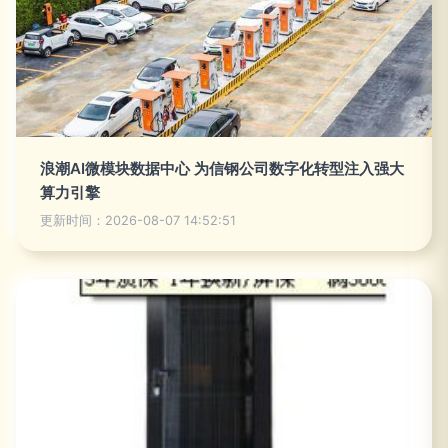
浪潮AI微模块数据中心 为信钢公司数字化转型注入强大
算力引擎
更新时间：2026-08-07 14:52:51