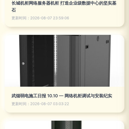
长城机柜网络服务器机柜 打造企业级数据中心的坚实基
石
更新时间：2026-08-07 23:59:06
武烟弱电施工日报 10.10 — 网络机柜调试与安装纪实
更新时间：2026-08-07 03:03:22