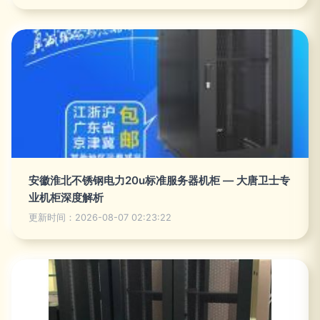
安徽淮北不锈钢电力20u标准服务器机柜 — 大唐卫士专
业机柜深度解析
更新时间：2026-08-07 02:23:22