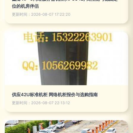
位的机房伴侣
更新时间：2026-08-07 17:22:20
供应42U标准机柜 网络机柜报价与选购指南
更新时间：2026-08-07 22:13:12