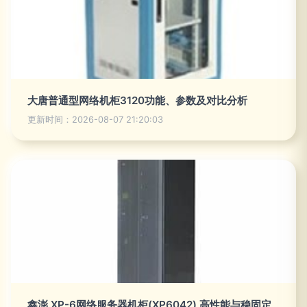
大唐普通型网络机柜3120功能、参数及对比分析
更新时间：2026-08-07 21:20:03
鑫澎 XP-6网络服务器机柜(XP6042) 高性能与稳固定