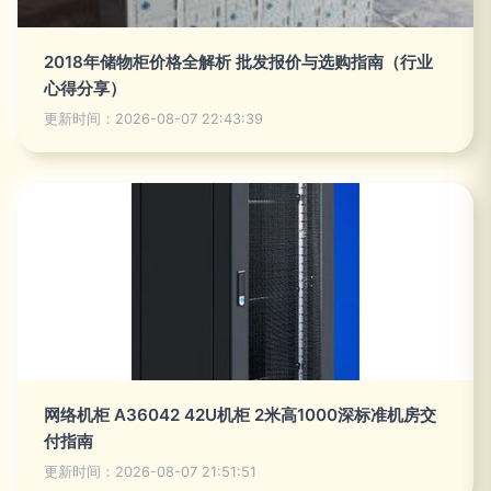
2018年储物柜价格全解析 批发报价与选购指南（行业
心得分享）
更新时间：2026-08-07 22:43:39
网络机柜 A36042 42U机柜 2米高1000深标准机房交
付指南
更新时间：2026-08-07 21:51:51