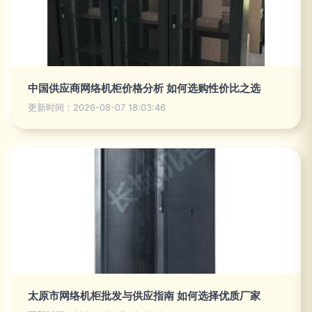
中国供应商网络机柜价格分析 如何选购性价比之选
更新时间：2026-08-07 18:03:46
太原市网络机柜批发与供应指南 如何选择优质厂家