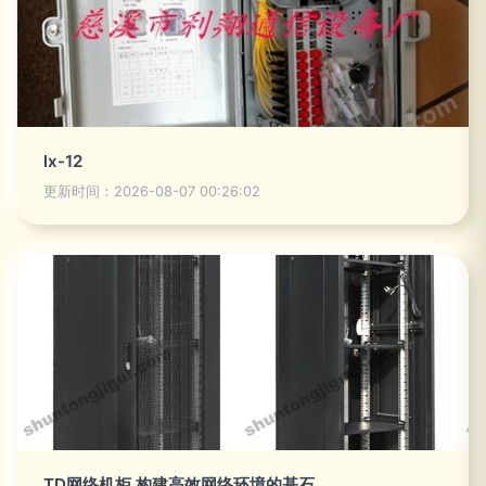
lx-12
更新时间：2026-08-07 00:26:02
TD网络机柜 构建高效网络环境的基石