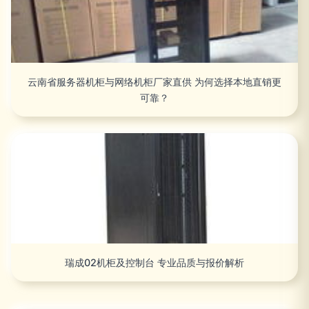
云南省服务器机柜与网络机柜厂家直供 为何选择本地直销更
可靠？
瑞成02机柜及控制台 专业品质与报价解析