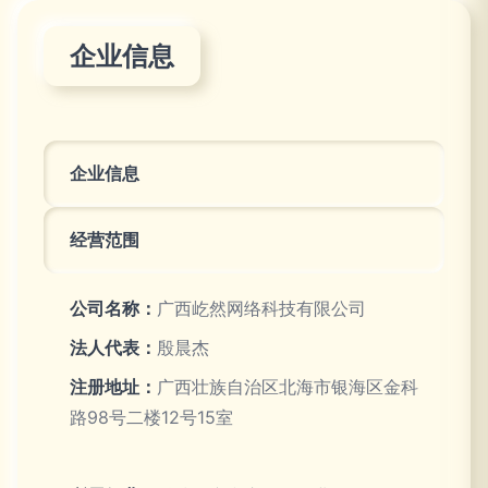
企业信息
企业信息
经营范围
公司名称：
广西屹然网络科技有限公司
法人代表：
殷晨杰
注册地址：
广西壮族自治区北海市银海区金科
路98号二楼12号15室