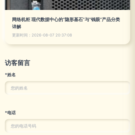
网络机柜 现代数据中心的“隐形基石”与“钱眼”产品分类
详解
更新时间：2026-08-07 20:37:08
访客留言
*姓名
*电话