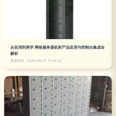
从实用到美学 网络服务器机柜产品应用与控制台集成全
解析
更新时间：2026-08-07 17:44:23