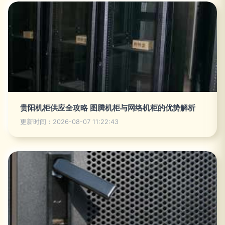
贵阳机柜供应全攻略 图腾机柜与网络机柜的优势解析
更新时间：2026-08-07 11:22:43