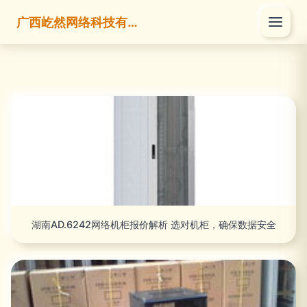
广西屹然网络科技有限公司
湖南AD.6242网络机柜报价解析 选对机柜，确保数据安全