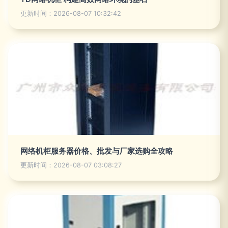
更新时间：2026-08-07 10:32:42
网络机柜服务器价格、批发与厂家选购全攻略
更新时间：2026-08-07 03:08:27