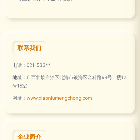
联系我们
电话：021-533**
地址：广西壮族自治区北海市银海区金科路98号二楼12
号15室
网址：
www.xiaoniumengchong.com
企业简介