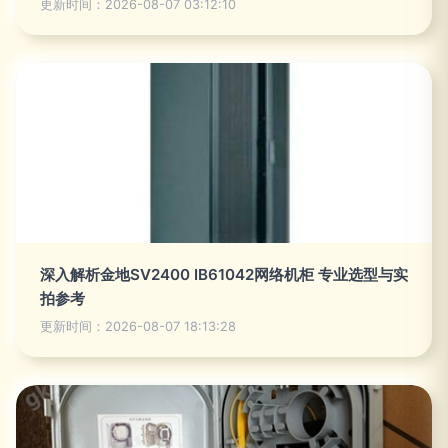
更新时间：2026-08-07 03:12:10
深入解析金地SV2400 IB61042网络机柜 专业选型与实
拍参考
更新时间：2026-08-07 18:13:28