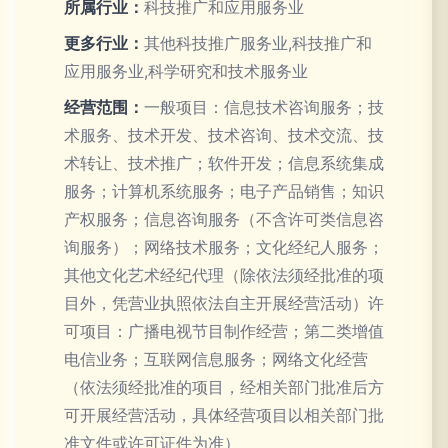
所属行业：
科技推广和应用服务业
更多行业：
其他科技推广服务业,科技推广和
应用服务业,科学研究和技术服务业
经营范围：
一般项目：信息技术咨询服务；技
术服务、技术开发、技术咨询、技术交流、技
术转让、技术推广；软件开发；信息系统集成
服务；计算机系统服务；电子产品销售；知识
产权服务；信息咨询服务（不含许可类信息咨
询服务）；网络技术服务；文化经纪人服务；
其他文化艺术经纪代理（除依法须经批准的项
目外，凭营业执照依法自主开展经营活动）许
可项目：广播电视节目制作经营；第二类增值
电信业务；互联网信息服务；网络文化经营
（依法须经批准的项目，经相关部门批准后方
可开展经营活动，具体经营项目以相关部门批
准文件或许可证件为准）