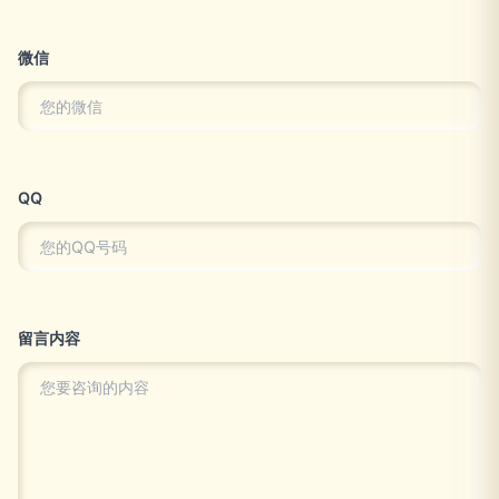
微信
QQ
留言内容