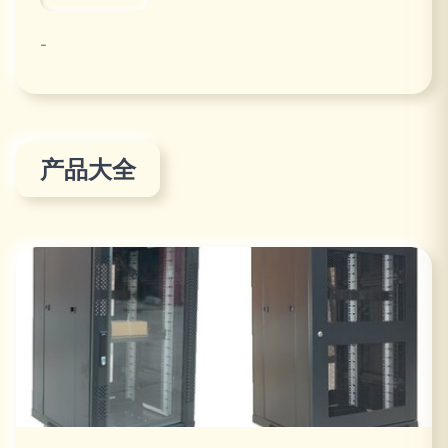
-
产品大全